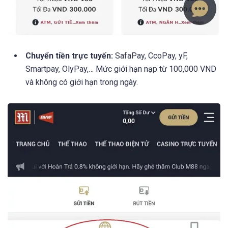
Chuyển tiền trực tuyến:
SafaPay, CcoPay, yF,
Smartpay, OlyPay,… Mức giới hạn nạp từ 100,000 VND
và không có giới hạn trong ngày.