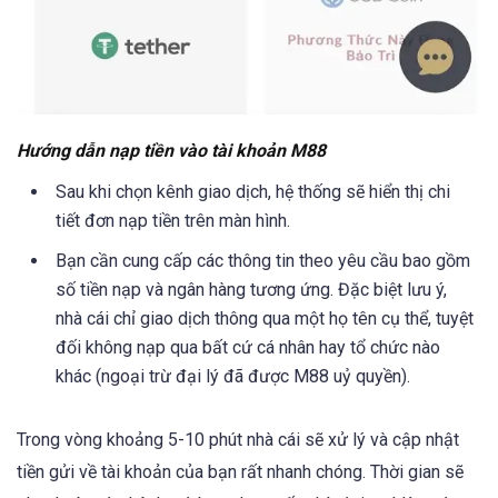
Hướng dẫn nạp tiền vào tài khoản M88
Sau khi chọn kênh giao dịch, hệ thống sẽ hiển thị chi
tiết đơn nạp tiền trên màn hình.
Bạn cần cung cấp các thông tin theo yêu cầu bao gồm
số tiền nạp và ngân hàng tương ứng. Đặc biệt lưu ý,
nhà cái chỉ giao dịch thông qua một họ tên cụ thể, tuyệt
đối không nạp qua bất cứ cá nhân hay tổ chức nào
khác (ngoại trừ đại lý đã được M88 uỷ quyền).
Trong vòng khoảng 5-10 phút nhà cái sẽ xử lý và cập nhật
tiền gửi về tài khoản của bạn rất nhanh chóng. Thời gian sẽ