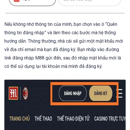
Nếu không nhớ thông tin của mình, bạn chọn vào ô “Quên
thông tin đăng nhập” và làm theo các bước mà hệ thống
hướng dẫn. Thông thường, nhà cái sẽ gửi một mật khẩu mới
về địa chỉ email mà bạn đã đăng ký. Bạn nhấp vào đường
link đăng nhập M88 gửi đến, sau đó nhập mật khẩu mới là
có thể sử dụng lại tài khoản mà mình đã đăng ký.