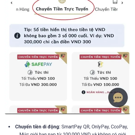
Chuyển tiền di động:
SmartPay QR, OnlyPay, CcoPay,
… Mức giới hạn nạp từ 100,000 VND và không có giới