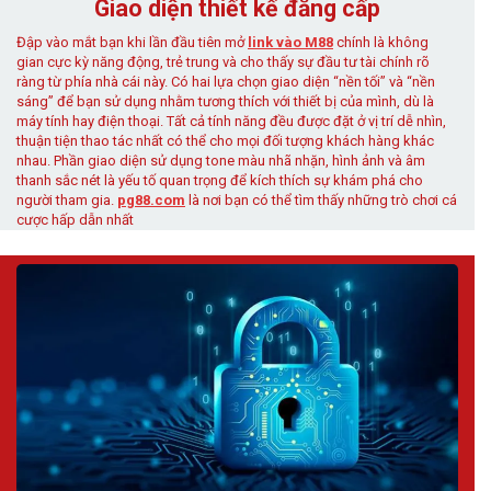
Giao diện thiết kế đẳng cấp
Đập vào mắt bạn khi lần đầu tiên mở
link vào M88
chính là không
gian cực kỳ năng động, trẻ trung và cho thấy sự đầu tư tài chính rõ
ràng từ phía nhà cái này. Có hai lựa chọn giao diện “nền tối” và “nền
sáng” để bạn sử dụng nhằm tương thích với thiết bị của mình, dù là
máy tính hay điện thoại. Tất cả tính năng đều được đặt ở vị trí dễ nhìn,
thuận tiện thao tác nhất có thể cho mọi đối tượng khách hàng khác
nhau. Phần giao diện sử dụng tone màu nhã nhặn, hình ảnh và âm
thanh sắc nét là yếu tố quan trọng để kích thích sự khám phá cho
người tham gia.
pg88.com
là nơi bạn có thể tìm thấy những trò chơi cá
cược hấp dẫn nhất