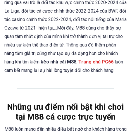
ràng qua vai trò là đối tác khu vực chính thức 2020-2024 của
La Liga, đối tác cá cược chính thức 2022-2024 của BWF, đối
tác casino chính thức 2022-2024, đối tác nổi tiếng của Maria
Ozawa từ 2021- hiện tại,…Mới đây, M88 cũng cho thấy sự
quan tâm nhất định của mình khi trở thành đơn vị tài trợ cho
nhiều sự kiện thể thao điện tử. Thông qua đó thêm phần
nâng tầm giá trị cũng như tạo sự đa dạng hơn cho khách
hàng khi tìm kiếm
kèo nhà cái M88
.
Trang chủ PG66
luôn
cam kết mang lại sự hài lòng tuyệt đối cho khách hàng
Những ưu điểm nổi bật khi chơi
tại M88 cá cược trực tuyến
M88 luôn mang đến nhiều điều bất ngờ cho khách hàng trong