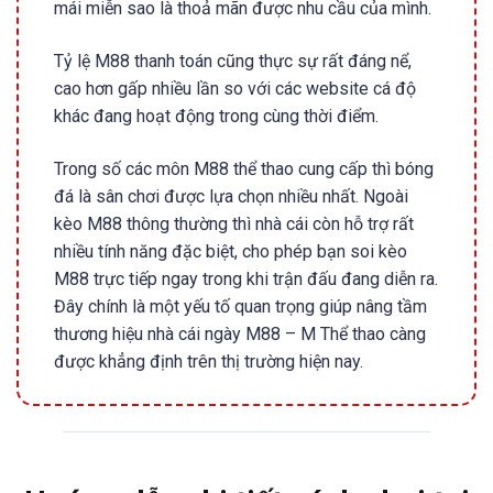
mái miễn sao là thoả mãn được nhu cầu của mình.
Tỷ lệ M88 thanh toán cũng thực sự rất đáng nể,
cao hơn gấp nhiều lần so với các website cá độ
khác đang hoạt động trong cùng thời điểm.
Trong số các môn M88 thể thao cung cấp thì bóng
đá là sân chơi được lựa chọn nhiều nhất. Ngoài
kèo M88 thông thường thì nhà cái còn hỗ trợ rất
nhiều tính năng đặc biệt, cho phép bạn soi kèo
M88 trực tiếp ngay trong khi trận đấu đang diễn ra.
Đây chính là một yếu tố quan trọng giúp nâng tầm
thương hiệu nhà cái ngày M88 – M Thể thao càng
được khẳng định trên thị trường hiện nay.