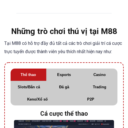
Những trò chơi thú vị tại M88
Tại M88 có hỗ trợ đầy đủ tất cả các trò chơi giải trí cá cược
trực tuyến được thành viên yêu thích nhất hiện nay như:
Thể thao
Esports
Casino
Slots/Bắn cá
Đá gà
Trading
Keno/Xổ số
P2P
Cá cược thể thao