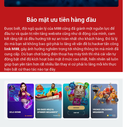
Bảo mật ưu tiên hàng đầu
Được biết, đội ngũ quản lý của M88 cũng đã giành một nguồn lực để
đầu tư và quản trị nền tảng website cũng như di động của mình, cam
kết rằng tất cả đều hướng tới sự an toàn nhất cho khách hàng. Đó là lý
do mà bạn sẽ không bao giờ phải lo lắng về vấn đề bị hacker tấn công
link M88
, gây ảnh hưởng nghiêm trọng tới những thông tin mà mình đã
cung cấp. Dù bạn chơi bằng điện thoại hay máy tính thì nhà cái vẫn tự
động bật chế độ kích hoạt bảo mật ở mức cao nhất, hiển nhiên sẽ luôn
giúp bạn yên tâm hơn rất nhiều lần thay vì cứ phải lo lắng mỗi khi thực
hiện bất cứ thao tác nào tại đây.