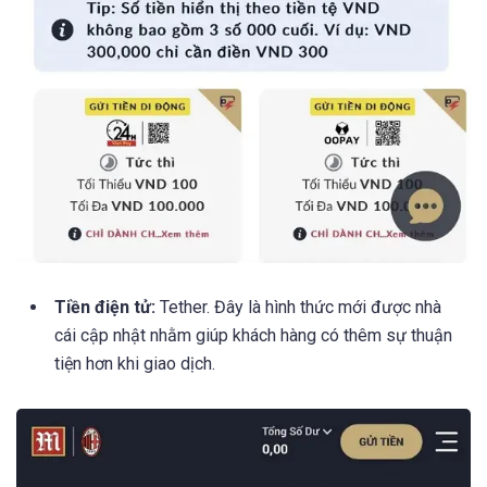
Tiền điện tử:
Tether. Đây là hình thức mới được nhà
cái cập nhật nhằm giúp khách hàng có thêm sự thuận
tiện hơn khi giao dịch.