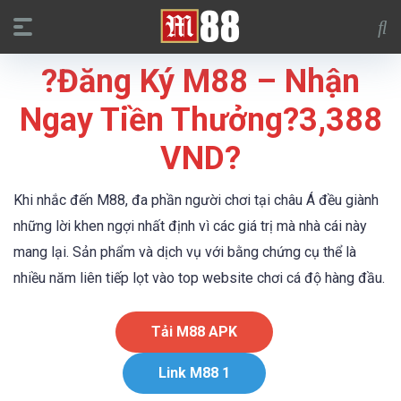
?
Đăng Ký M88 – Nhận
Ngay Tiền Thưởng?
3,388
VND
?
Khi nhắc đến M88, đa phần người chơi tại châu Á đều giành
những lời khen ngợi nhất định vì các giá trị mà nhà cái này
mang lại. Sản phẩm và dịch vụ với bằng chứng cụ thể là
nhiều năm liên tiếp lọt vào top website chơi cá độ hàng đầu.
Tải M88 APK
Link M88 1