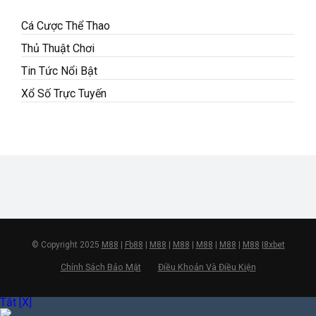
Cá Cược Thể Thao
Thủ Thuật Chơi
Tin Tức Nổi Bật
Xổ Số Trực Tuyến
© Copyright 2025
M88
|
Fb88
|
M88
|
M88
|
M88
|
M88
|
M88
|
8xbet
Chính Sách Bảo Mật
Điều Khoản Và Điều Kiện
Tắt [X]