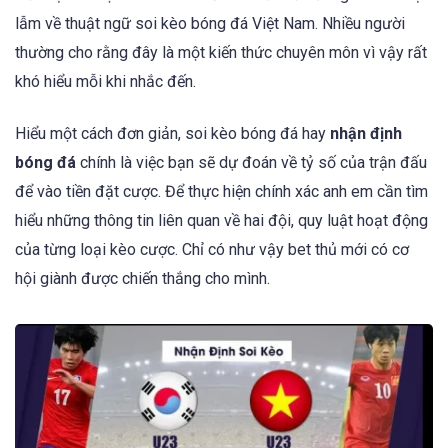
lẫm về thuật ngữ soi kèo bóng đá Việt Nam. Nhiều người
thường cho rằng đây là một kiến thức chuyên môn vì vậy rất
khó hiểu mỗi khi nhắc đến.
Hiểu một cách đơn giản, soi kèo bóng đá hay
nhận định
bóng đá
chính là việc bạn sẽ dự đoán về tỷ số của trận đấu
để vào tiền đặt cược. Để thực hiện chính xác anh em cần tìm
hiểu những thông tin liên quan về hai đội, quy luật hoạt động
của từng loại kèo cược. Chỉ có như vậy bet thủ mới có cơ
hội giành được chiến thắng cho mình.