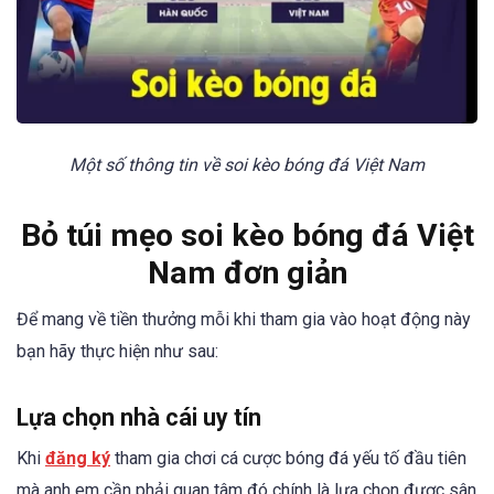
Một số thông tin về soi kèo bóng đá Việt Nam
Bỏ túi mẹo soi kèo bóng đá Việt
Nam đơn giản
Để mang về tiền thưởng mỗi khi tham gia vào hoạt động này
bạn hãy thực hiện như sau:
Lựa chọn nhà cái uy tín
Khi
đăng ký
tham gia chơi cá cược bóng đá yếu tố đầu tiên
mà anh em cần phải quan tâm đó chính là lựa chọn được sân