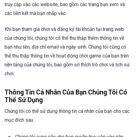
truy cập vào các website, bao gồm các trang bạn xem và
các liên kết mà bạn nhấp vào.
Khi bạn tham gia chơi và đăng ký tài khoản tại trang web
của chúng tôi, chúng tôi có thể thu thập thêm thông tin về
bạn như tên, địa chỉ email và ngày sinh. Chúng tôi cũng có
thể thu thập thông tin về hoạt động chơi game của bạn trên
nền tảng của chúng tôi, bao gồm sở thích trò chơi và lịch sử
chơi.
Thông Tin Cá Nhân Của Bạn Chúng Tôi Có
Thể Sử Dụng
Chúng tôi có thể sử dụng thông tin cá nhân của bạn cho các
mục đích sau:
Chúng tôi cung cấp cho bạn quyền truy cập vào nền