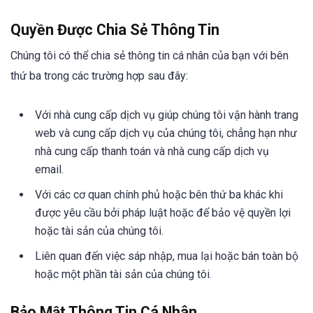
Quyền Được Chia Sẻ Thông Tin
Chúng tôi có thể chia sẻ thông tin cá nhân của bạn với bên
thứ ba trong các trường hợp sau đây:
Với nhà cung cấp dịch vụ giúp chúng tôi vận hành trang
web và cung cấp dịch vụ của chúng tôi, chẳng hạn như
nhà cung cấp thanh toán và nhà cung cấp dịch vụ
email.
Với các cơ quan chính phủ hoặc bên thứ ba khác khi
được yêu cầu bởi pháp luật hoặc để bảo vệ quyền lợi
hoặc tài sản của chúng tôi.
Liên quan đến việc sáp nhập, mua lại hoặc bán toàn bộ
hoặc một phần tài sản của chúng tôi.
Bảo Mật Thông Tin Cá Nhân