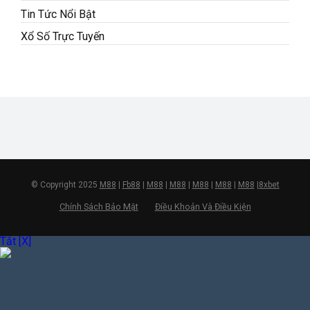
Tin Tức Nổi Bật
Xổ Số Trực Tuyến
© Copyright 2025
M88
|
Fb88
|
M88
|
M88
|
M88
|
M88
|
M88
|
8xbet
Chính Sách Bảo Mật
Điều Khoản Và Điều Kiện
Tắt [X]