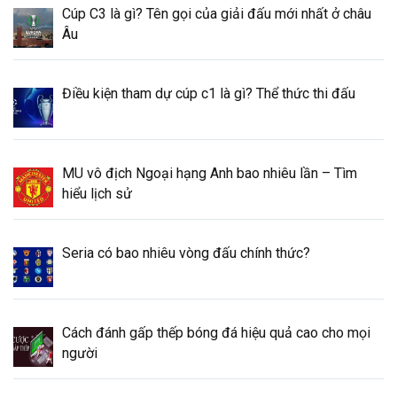
Cúp C3 là gì? Tên gọi của giải đấu mới nhất ở châu
Âu
Điều kiện tham dự cúp c1 là gì? Thể thức thi đấu
MU vô địch Ngoại hạng Anh bao nhiêu lần – Tìm
hiểu lịch sử
Seria có bao nhiêu vòng đấu chính thức?
Cách đánh gấp thếp bóng đá hiệu quả cao cho mọi
người