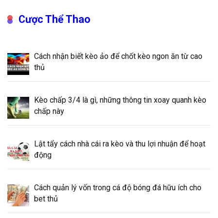
Cược Thể Thao
Cách nhận biết kèo ảo để chốt kèo ngon ăn từ cao
thủ
Kèo chấp 3/4 là gì, những thông tin xoay quanh kèo
chấp này
Lật tẩy cách nhà cái ra kèo và thu lợi nhuận để hoạt
động
Cách quản lý vốn trong cá độ bóng đá hữu ích cho
bet thủ