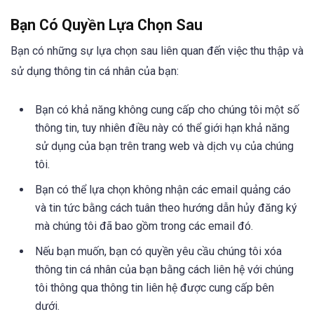
Bạn Có Quyền Lựa Chọn Sau
Bạn có những sự lựa chọn sau liên quan đến việc thu thập và
sử dụng thông tin cá nhân của bạn:
Bạn có khả năng không cung cấp cho chúng tôi một số
thông tin, tuy nhiên điều này có thể giới hạn khả năng
sử dụng của bạn trên trang web và dịch vụ của chúng
tôi.
Bạn có thể lựa chọn không nhận các email quảng cáo
và tin tức bằng cách tuân theo hướng dẫn hủy đăng ký
mà chúng tôi đã bao gồm trong các email đó.
Nếu bạn muốn, bạn có quyền yêu cầu chúng tôi xóa
thông tin cá nhân của bạn bằng cách liên hệ với chúng
tôi thông qua thông tin liên hệ được cung cấp bên
dưới.