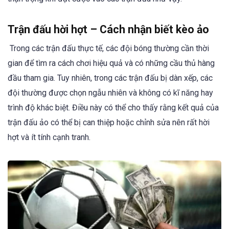
Trận đấu hời hợt – Cách nhận biết kèo ảo
Trong các trận đấu thực tế, các đội bóng thường cần thời
gian để tìm ra cách chơi hiệu quả và có những cầu thủ hàng
đầu tham gia. Tuy nhiên, trong các trận đấu bị dàn xếp, các
đội thường được chọn ngẫu nhiên và không có kĩ năng hay
trình độ khác biệt. Điều này có thể cho thấy rằng kết quả của
trận đấu ảo có thể bị can thiệp hoặc chỉnh sửa nên rất hời
hợt và ít tính cạnh tranh.