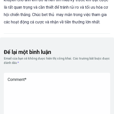
là rất quan trọng và cần thiết để tránh rủi ro và tối ưu hóa cơ
hội chiến thắng. Chúc bet thủ may mắn trong việc tham gia
các hoạt động cá cược và nhận về tiền thưởng lớn nhất.
Để lại một bình luận
Email của bạn sẽ không được hiển thị công khai.
Các trường bắt buộc được
đánh dấu
*