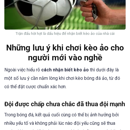
Trận đấu hời hợt là dấu hiệu để nhận biết kèo ảo của nhà cái
Những lưu ý khi chơi kèo ảo cho
người mới vào nghề
Ngoài việc hiểu rõ
cách nhận biết kèo ảo
thì dưới đây là
một số lưu ý cần nằm lòng khi chơi kèo bóng đá ảo, từ đó
có thể đặt cược chuẩn xác hơn.
Đội được chấp chưa chắc đã thua đội mạnh
Trong bóng đá, kết quả cuối cùng có thể bị ảnh hưởng bởi
nhiều yếu tố và không phải lúc nào đội yếu cũng sẽ thua