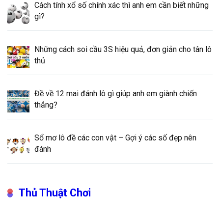
Cách tính xổ số chính xác thì anh em cần biết những
gì?
Những cách soi cầu 3S hiệu quả, đơn giản cho tân lô
thủ
Đề về 12 mai đánh lô gì giúp anh em giành chiến
thắng?
Sổ mơ lô đề các con vật – Gợi ý các số đẹp nên
đánh
Thủ Thuật Chơi