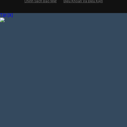
Chính Sách Bảo Mật
Điều Khoản Và Điều Kiện
Tắt [X]