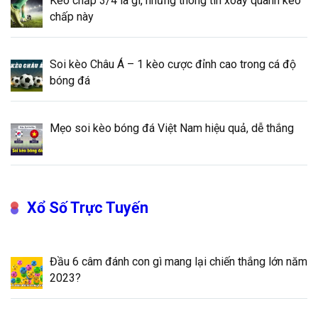
Kèo chấp 3/4 là gì, những thông tin xoay quanh kèo
chấp này
Soi kèo Châu Á – 1 kèo cược đỉnh cao trong cá độ
bóng đá
Mẹo soi kèo bóng đá Việt Nam hiệu quả, dễ thắng
Xổ Số Trực Tuyến
Đầu 6 câm đánh con gì mang lại chiến thắng lớn năm
2023?