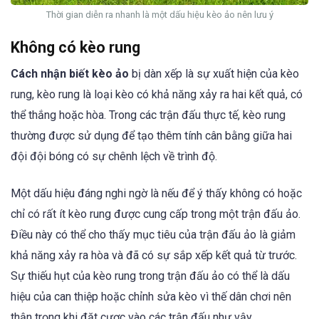
Thời gian diễn ra nhanh là một dấu hiệu kèo ảo nên lưu ý
Không có kèo rung
Cách nhận biết kèo ảo
bị dàn xếp là sự xuất hiện của kèo
rung, kèo rung là loại kèo có khả năng xảy ra hai kết quả, có
thể thắng hoặc hòa. Trong các trận đấu thực tế, kèo rung
thường được sử dụng để tạo thêm tính cân bằng giữa hai
đội đội bóng có sự chênh lệch về trình độ.
Một dấu hiệu đáng nghi ngờ là nếu để ý thấy không có hoặc
chỉ có rất ít kèo rung được cung cấp trong một trận đấu ảo.
Điều này có thể cho thấy mục tiêu của trận đấu ảo là giảm
khả năng xảy ra hòa và đã có sự sắp xếp kết quả từ trước.
Sự thiếu hụt của kèo rung trong trận đấu ảo có thể là dấu
hiệu của can thiệp hoặc chỉnh sửa kèo vì thế dân chơi nên
thận trọng khi đặt cược vào các trận đấu như vậy.