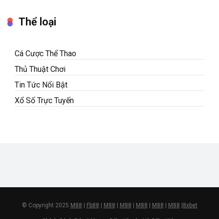
Thể loại
Cá Cược Thể Thao
Thủ Thuật Chơi
Tin Tức Nổi Bật
Xổ Số Trực Tuyến
© Copyright 2025
M88
|
Fb88
|
M88
|
M88
|
M88
|
M88
|
M88
|
8xbet